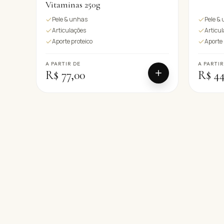
Vitaminas 250g
Pele & unhas
Pele &
Articulações
Articu
Aporte proteico
Aporte 
A PARTIR DE
A PARTIR
R$ 77,00
R$ 44