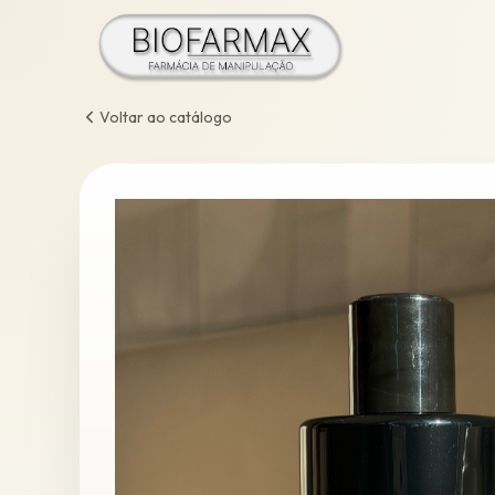
Voltar ao catálogo