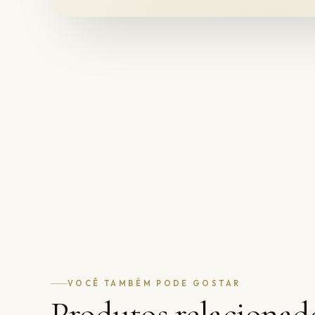
VOCÊ TAMBÉM PODE GOSTAR
Produtos relacionad