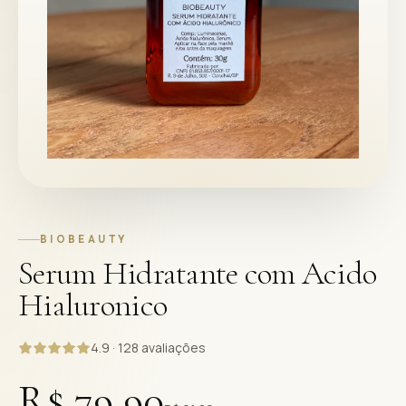
BIOBEAUTY
Serum Hidratante com Acido
Hialuronico
4.9 · 128 avaliações
R$ 79,90