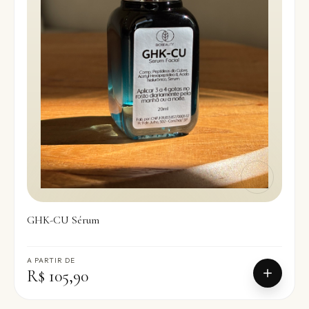
GHK-CU Sérum
A PARTIR DE
R$ 105,90