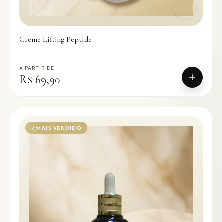
Creme Lifting Peptide
A PARTIR DE
R$ 69,90
MAIS VENDIDO