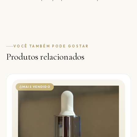
VOCÊ TAMBÉM PODE GOSTAR
Produtos relacionados
MAIS VENDIDO