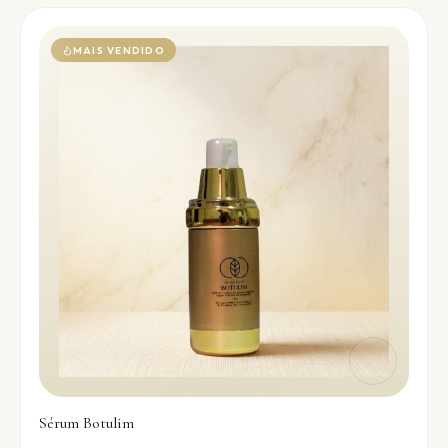
MAIS VENDIDO
Sérum Botulim