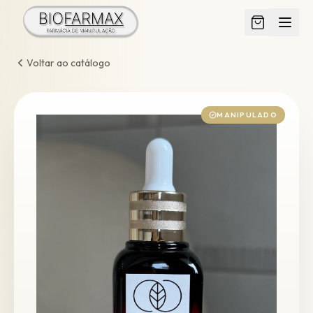
Voltar ao catálogo
MANIPULADO