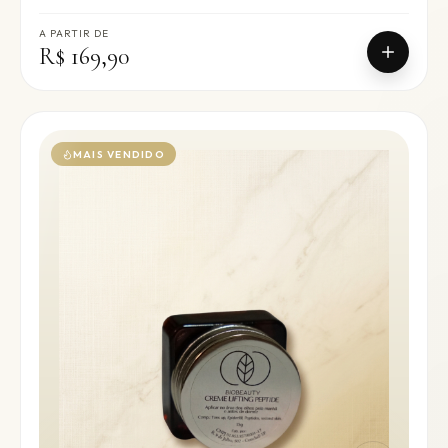
A PARTIR DE
R$ 169,90
MAIS VENDIDO