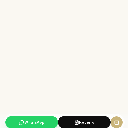
WhatsApp
Receita