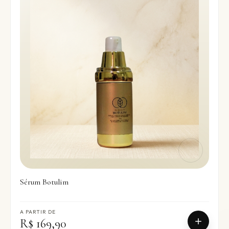
Sérum Botulim
A PARTIR DE
R$ 169,90