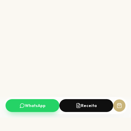
WhatsApp
Receita