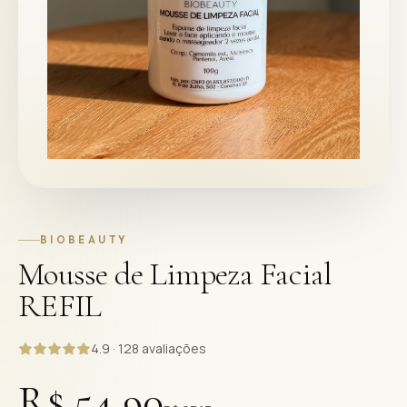
BIOBEAUTY
Mousse de Limpeza Facial
REFIL
4.9 · 128 avaliações
R$ 54,90