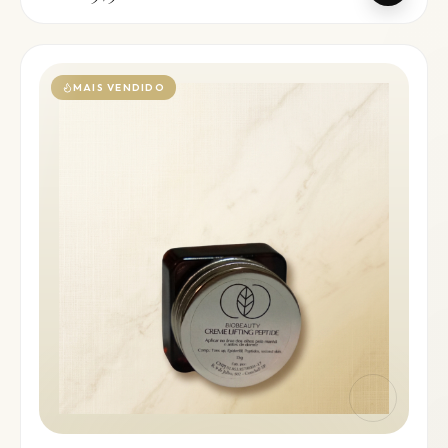
MAIS VENDIDO