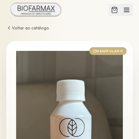
Voltar ao catálogo
MANIPULADO