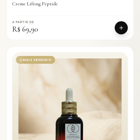
Creme Lifting Peptide
A PARTIR DE
R$ 69,90
MAIS VENDIDO