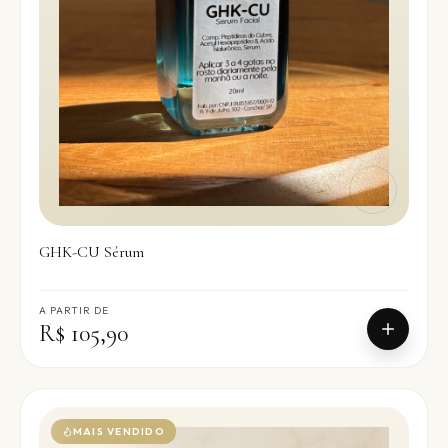
GHK-CU Sérum
A PARTIR DE
R$ 105,90
MAIS VENDIDO