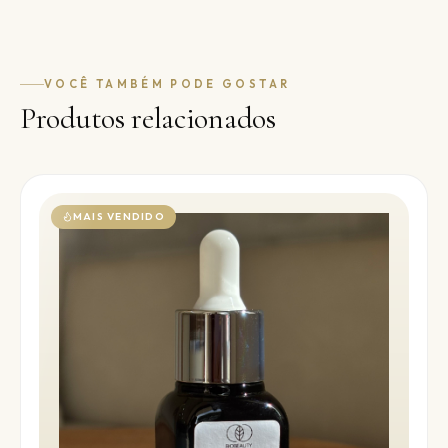
VOCÊ TAMBÉM PODE GOSTAR
Produtos relacionados
MAIS VENDIDO