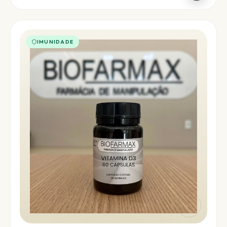
IMUNIDADE