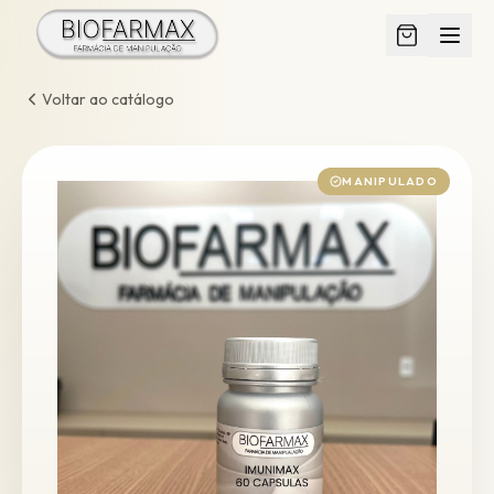
Voltar ao catálogo
MANIPULADO