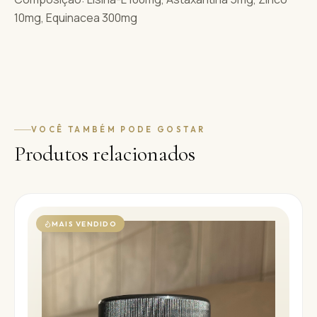
10mg, Equinacea 300mg
VOCÊ TAMBÉM PODE GOSTAR
Produtos relacionados
MAIS VENDIDO