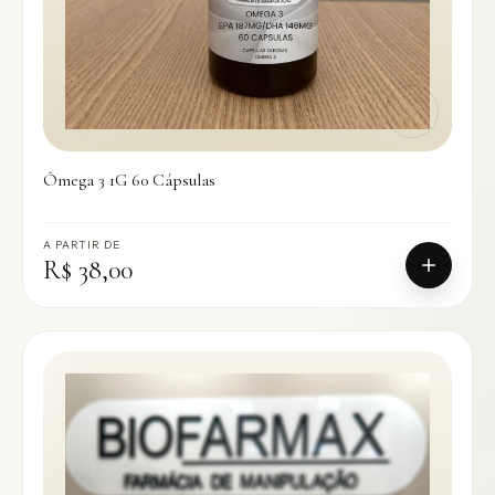
Ômega 3 1G 60 Cápsulas
A PARTIR DE
R$ 38,00