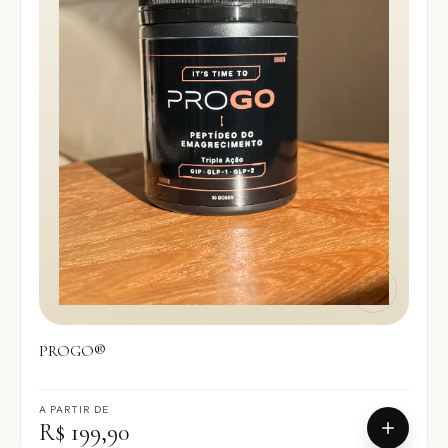
PROGO®
A PARTIR DE
R$ 199,90