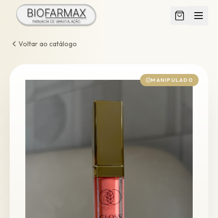
Voltar ao catálogo
MANIPULADO