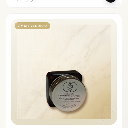
MAIS VENDIDO