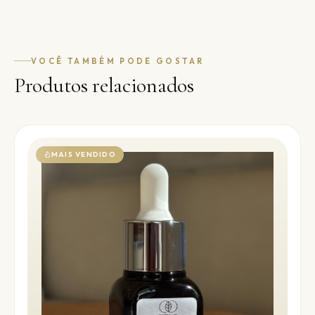
VOCÊ TAMBÉM PODE GOSTAR
Produtos relacionados
MAIS VENDIDO