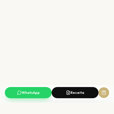
WhatsApp
Receita