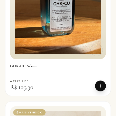
GHK-CU Sérum
A PARTIR DE
R$ 105,90
MAIS VENDIDO