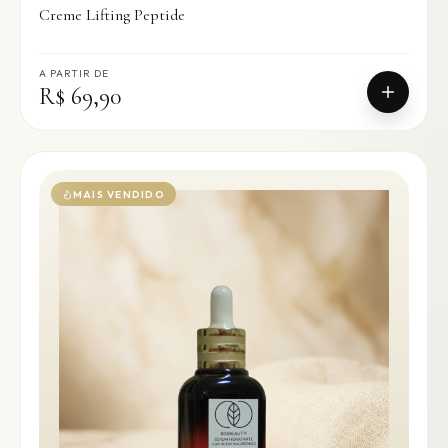
Creme Lifting Peptide
A PARTIR DE
R$ 69,90
MAIS VENDIDO