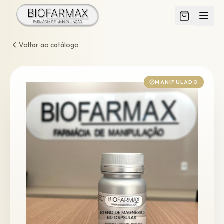
Voltar ao catálogo
MANIPULADO