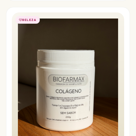
BELEZA