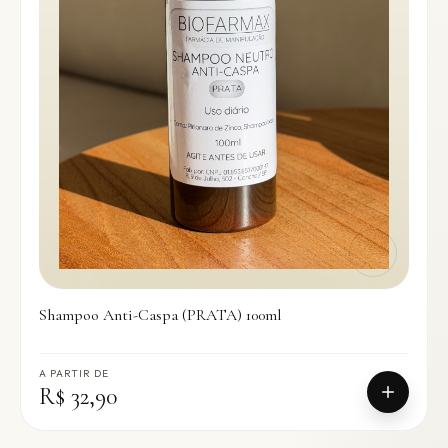
Shampoo Anti-Caspa (PRATA) 100ml
A PARTIR DE
R$ 32,90