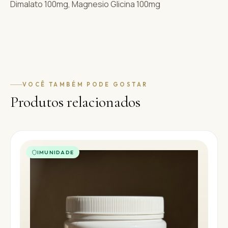
Dimalato 100mg, Magnesio Glicina 100mg
VOCÊ TAMBÉM PODE GOSTAR
Produtos relacionados
IMUNIDADE