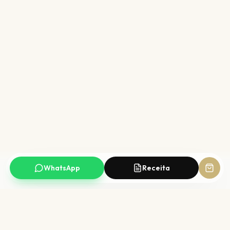
WhatsApp
Receita