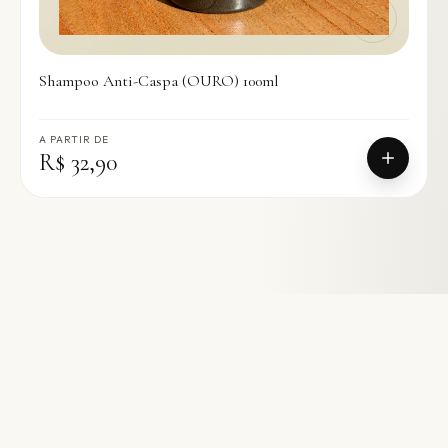
Shampoo Anti-Caspa (OURO) 100ml
A PARTIR DE
R$ 32,90