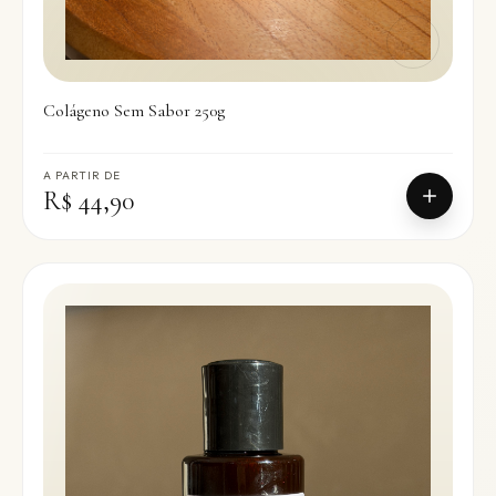
Colágeno Sem Sabor 250g
A PARTIR DE
R$ 44,90