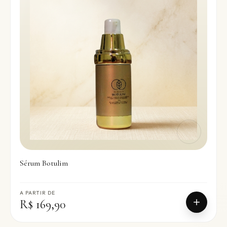
Sérum Botulim
A PARTIR DE
R$ 169,90