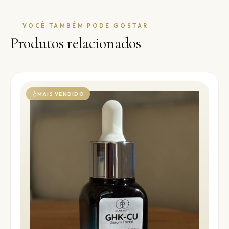
VOCÊ TAMBÉM PODE GOSTAR
Produtos relacionados
MAIS VENDIDO