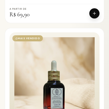
A PARTIR DE
R$ 69,90
MAIS VENDIDO