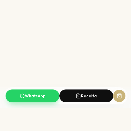
WhatsApp
Receita