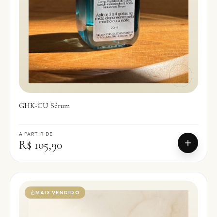
GHK-CU Sérum
A PARTIR DE
R$ 105,90
MAIS VENDIDO