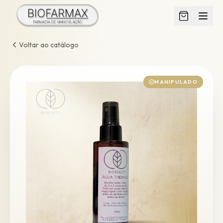
Voltar ao catálogo
MANIPULADO