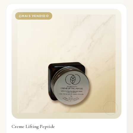
MAIS VENDIDO
Creme Lifting Peptide