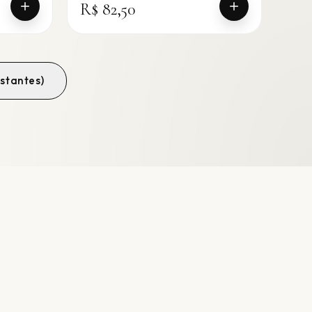
R$ 82,50
stantes)