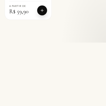
A PARTIR DE
R$ 59,90